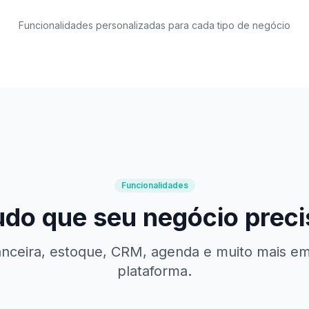
Funcionalidades personalizadas para cada tipo de negócio
Funcionalidades
udo que seu negócio preci
anceira, estoque, CRM, agenda e muito mais e
plataforma.