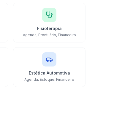
Fisioterapia
Agenda, Prontuário, Financeiro
Estética Automotiva
Agenda, Estoque, Financeiro