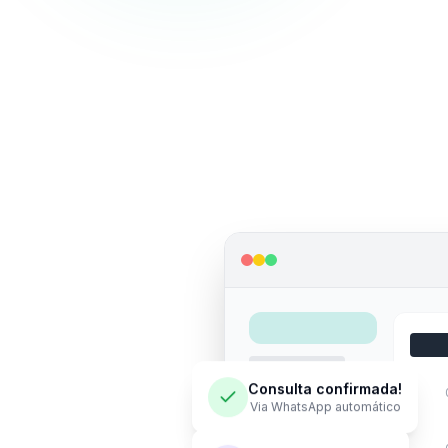
Consulta confirmada!
Via WhatsApp automático