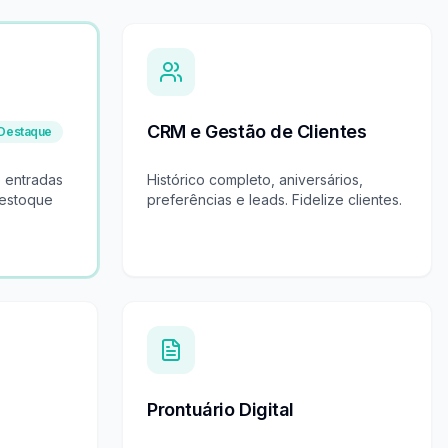
CRM e Gestão de Clientes
Destaque
e entradas
Histórico completo, aniversários,
 estoque
preferências e leads. Fidelize clientes.
Prontuário Digital