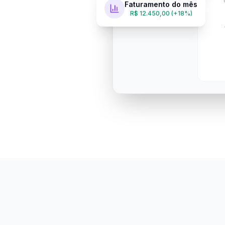
Faturamento do mês
R$ 12.450,00 (+18%)