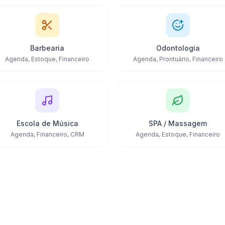
Barbearia
Odontologia
Agenda, Estoque, Financeiro
Agenda, Prontuário, Financeiro
Escola de Música
SPA / Massagem
Agenda, Financeiro, CRM
Agenda, Estoque, Financeiro