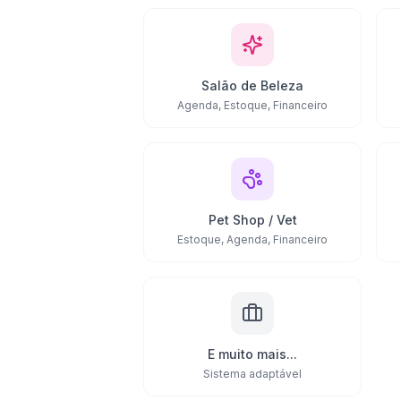
Salão de Beleza
Agenda, Estoque, Financeiro
Pet Shop / Vet
Estoque, Agenda, Financeiro
E muito mais...
Sistema adaptável