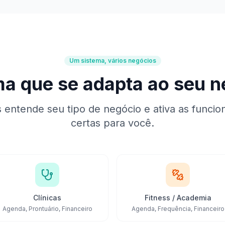
Um sistema, vários negócios
ma que se adapta ao seu n
 entende seu tipo de negócio e ativa as funcio
certas para você.
Clínicas
Fitness / Academia
Agenda, Prontuário, Financeiro
Agenda, Frequência, Financeiro