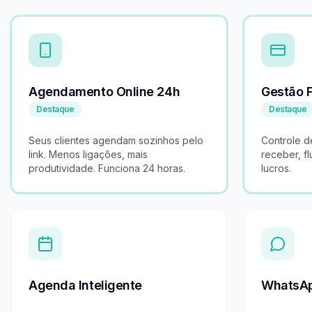
Agendamento Online 24h
Gestão 
Destaque
Destaque
Seus clientes agendam sozinhos pelo
Controle d
link. Menos ligações, mais
receber, f
produtividade. Funciona 24 horas.
lucros.
Agenda Inteligente
WhatsAp